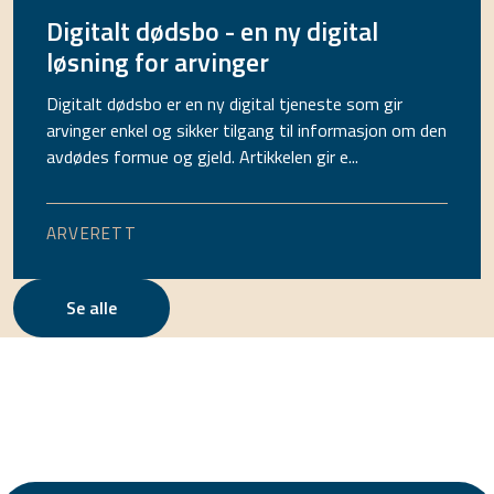
Digitalt dødsbo - en ny digital
løsning for arvinger
Digitalt dødsbo er en ny digital tjeneste som gir
arvinger enkel og sikker tilgang til informasjon om den
avdødes formue og gjeld. Artikkelen gir e...
ARVERETT
Se alle